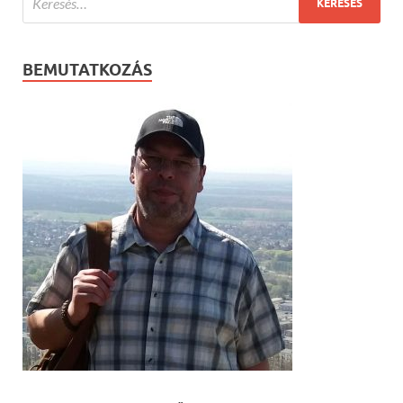
BEMUTATKOZÁS