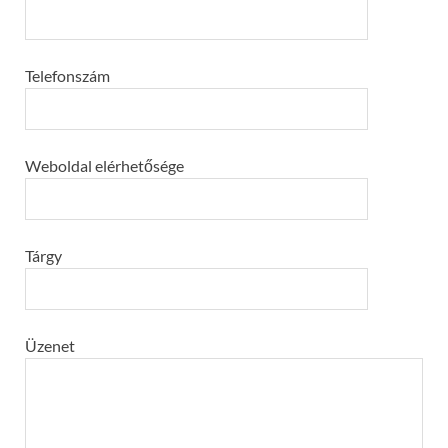
Telefonszám
Weboldal elérhetősége
Tárgy
Üzenet