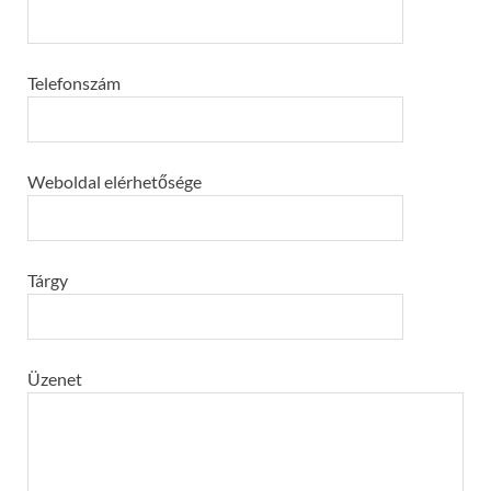
Telefonszám
Weboldal elérhetősége
Tárgy
Üzenet