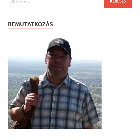
BEMUTATKOZÁS