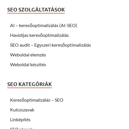
SEO SZOLGÁLTATÁSOK
AI – keresőoptimalizálás (AI-SEO)
Havidíjas keresőoptimalizálás
SEO audit – Egyszeri keresőoptimalizálás
Weboldal elemzés
Weboldal készítés
SEO KATEGÓRIÁK
Keresőoptimalizálás – SEO
Kulcsszavak
Linképítés