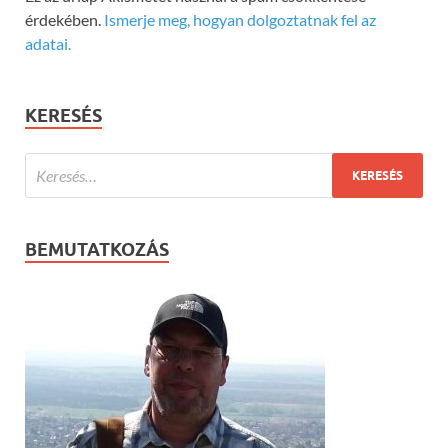
érdekében.
Ismerje meg, hogyan dolgoztatnak fel az
adatai.
KERESÉS
BEMUTATKOZÁS