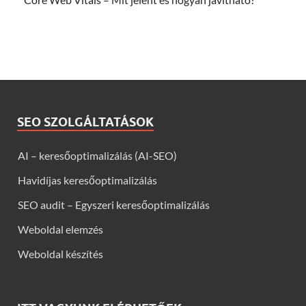
SEO SZOLGÁLTATÁSOK
AI – keresőoptimalizálás (AI-SEO)
Havidíjas keresőoptimalizálás
SEO audit – Egyszeri keresőoptimalizálás
Weboldal elemzés
Weboldal készítés