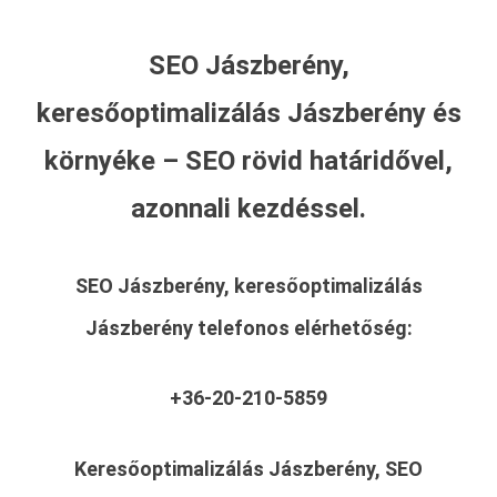
SEO Jászberény,
keresőoptimalizálás Jászberény és
környéke – SEO rövid határidővel,
azonnali kezdéssel.
SEO Jászberény, keresőoptimalizálás
Jászberény
telefonos elérhetőség:
+36-20-210-5859
Keresőoptimalizálás Jászberény, SEO