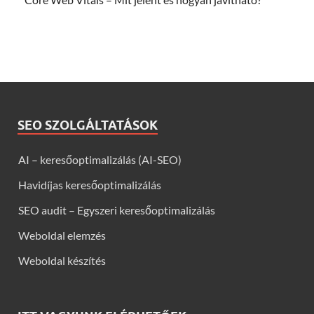
SEO SZOLGÁLTATÁSOK
AI – keresőoptimalizálás (AI-SEO)
Havidíjas keresőoptimalizálás
SEO audit – Egyszeri keresőoptimalizálás
Weboldal elemzés
Weboldal készítés