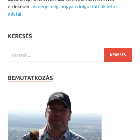
érdekében.
Ismerje meg, hogyan dolgoztatnak fel az
adatai.
KERESÉS
BEMUTATKOZÁS