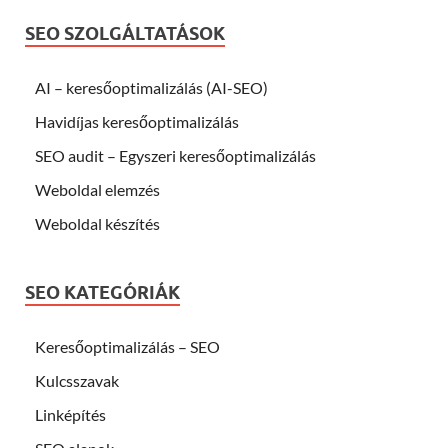
SEO SZOLGÁLTATÁSOK
AI – keresőoptimalizálás (AI-SEO)
Havidíjas keresőoptimalizálás
SEO audit – Egyszeri keresőoptimalizálás
Weboldal elemzés
Weboldal készítés
SEO KATEGÓRIÁK
Keresőoptimalizálás – SEO
Kulcsszavak
Linképítés