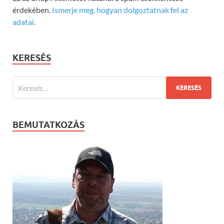
érdekében.
Ismerje meg, hogyan dolgoztatnak fel az
adatai.
KERESÉS
BEMUTATKOZÁS