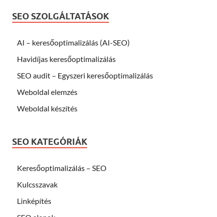
SEO SZOLGÁLTATÁSOK
AI – keresőoptimalizálás (AI-SEO)
Havidíjas keresőoptimalizálás
SEO audit – Egyszeri keresőoptimalizálás
Weboldal elemzés
Weboldal készítés
SEO KATEGÓRIÁK
Keresőoptimalizálás – SEO
Kulcsszavak
Linképítés