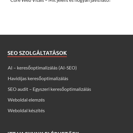
SEO SZOLGÁLTATÁSOK
AI – keresőoptimalizálás (AI-SEO)
Havidíjas keresőoptimalizálás
SEO audit – Egyszeri keresőoptimalizálás
Weboldal elemzés
Weboldal készítés