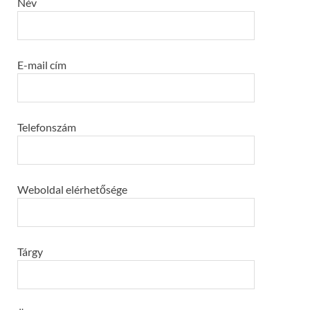
Név
E-mail cím
Telefonszám
Weboldal elérhetősége
Tárgy