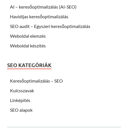
AI – keresőoptimalizálás (AI-SEO)
Havidíjas keresőoptimalizálás
SEO audit – Egyszeri keresőoptimalizálás
Weboldal elemzés
Weboldal készítés
SEO KATEGÓRIÁK
Keresőoptimalizálás – SEO
Kulcsszavak
Linképítés
SEO alapok