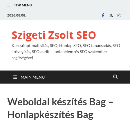
TOP MENU
2026.08.08.
Szigeti Zsolt SEO
Keresőoptimalizálás, SEO, Honlap SEO, SEO tanácsadás, SEO
szövegírás, SEO audit, Honlapelemzés SEO szakember
segítségével
MAIN MENU
Weboldal készítés Bag –
Honlapkészítés Bag