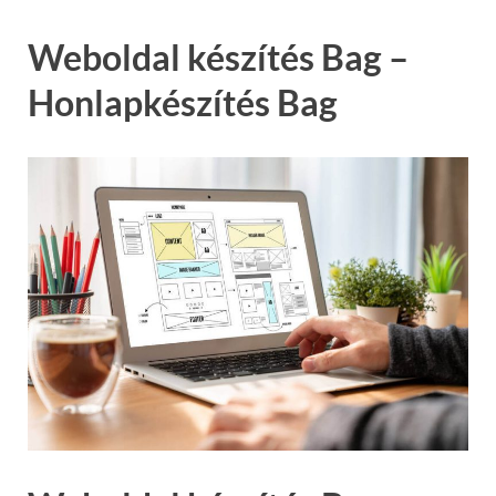
Weboldal készítés Bag –
Honlapkészítés Bag