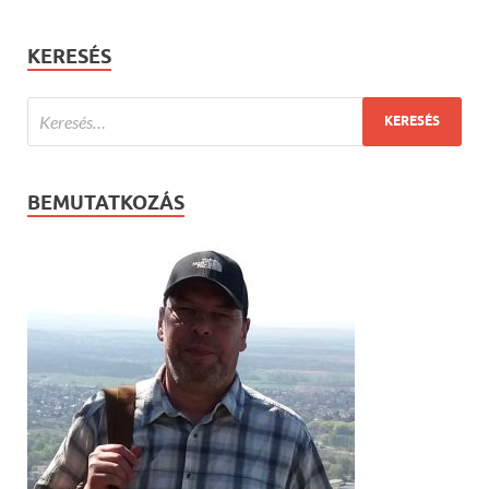
KERESÉS
BEMUTATKOZÁS