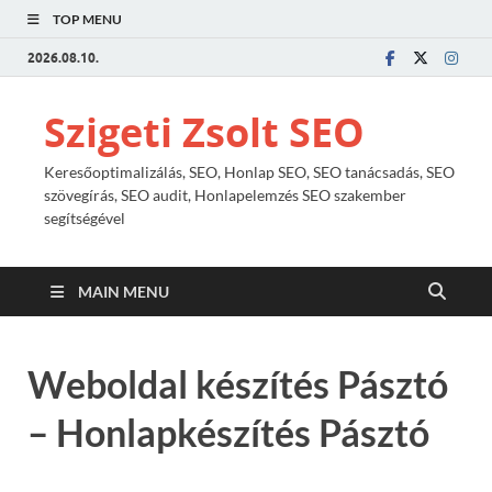
TOP MENU
2026.08.10.
Szigeti Zsolt SEO
Keresőoptimalizálás, SEO, Honlap SEO, SEO tanácsadás, SEO
szövegírás, SEO audit, Honlapelemzés SEO szakember
segítségével
MAIN MENU
Weboldal készítés Pásztó
– Honlapkészítés Pásztó