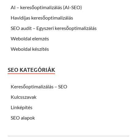
AI – keresőoptimalizálás (AI-SEO)
Havidíjas keresőoptimalizálás
SEO audit – Egyszeri keresőoptimalizálás
Weboldal elemzés
Weboldal készítés
SEO KATEGÓRIÁK
Keresőoptimalizálás – SEO
Kulcsszavak
Linképítés
SEO alapok