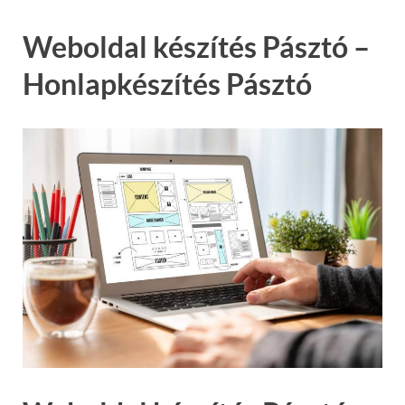
Weboldal készítés Pásztó –
Honlapkészítés Pásztó