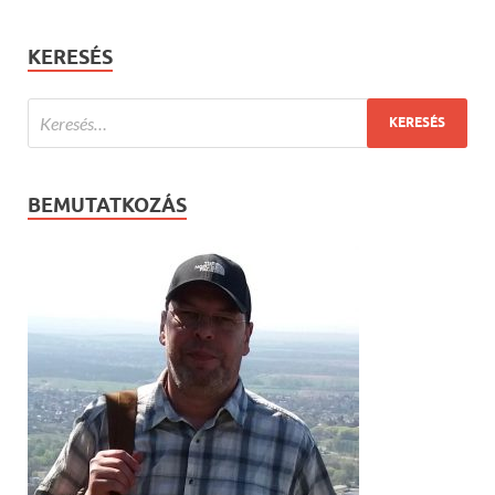
KERESÉS
BEMUTATKOZÁS