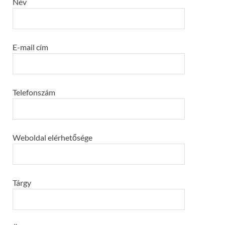
Név
E-mail cím
Telefonszám
Weboldal elérhetősége
Tárgy