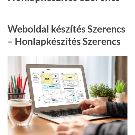
Weboldal készítés Szerencs
– Honlapkészítés Szerencs