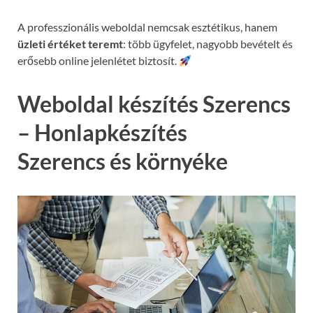
A professzionális weboldal nemcsak esztétikus, hanem
üzleti értéket teremt
: több ügyfelet, nagyobb bevételt és
erősebb online jelenlétet biztosít.
Weboldal készítés Szerencs
– Honlapkészítés
Szerencs és környéke