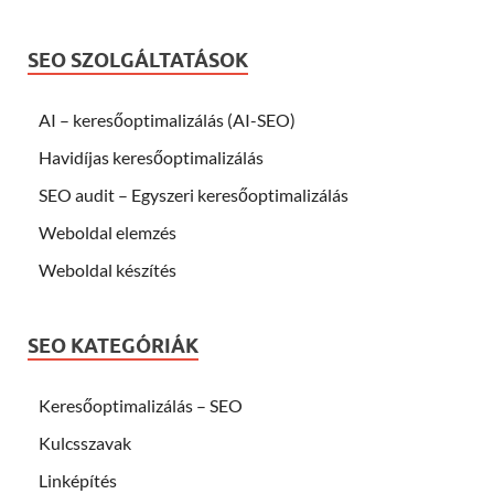
SEO SZOLGÁLTATÁSOK
AI – keresőoptimalizálás (AI-SEO)
Havidíjas keresőoptimalizálás
SEO audit – Egyszeri keresőoptimalizálás
Weboldal elemzés
Weboldal készítés
SEO KATEGÓRIÁK
Keresőoptimalizálás – SEO
Kulcsszavak
Linképítés