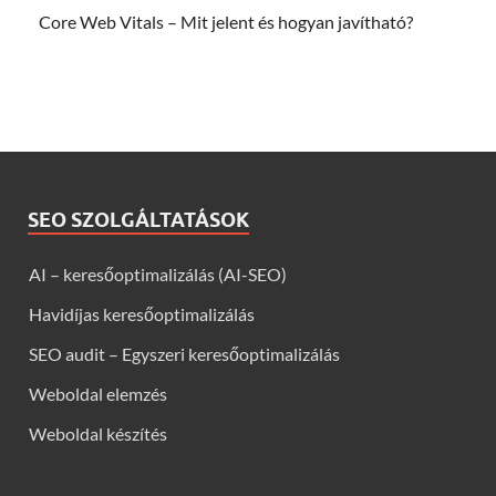
Core Web Vitals – Mit jelent és hogyan javítható?
SEO SZOLGÁLTATÁSOK
AI – keresőoptimalizálás (AI-SEO)
Havidíjas keresőoptimalizálás
SEO audit – Egyszeri keresőoptimalizálás
Weboldal elemzés
Weboldal készítés