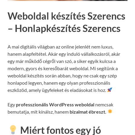
Weboldal készítés Szerencs
– Honlapkészítés Szerencs
A mai digitális világban az online jelenlét nem luxus,
hanem alapfeltétel. Akár egy induló vállalkozásról, akár
egy már működő cégről van szó, a siker egyik kulcsa a
modern, gyors és keresőbarát weboldal. Mi segítünk a
weboldal készítés során abban, hogy ne csak egy szép
honlapod legyen, hanem egy olyan professzionális
eszközöd, amely ügyfeleket és eladásokat is hoz.
Egy
professzionális WordPress weboldal
nemcsak
bemutatja, mit kínálsz, hanem
bizalmat ébreszt.
Miért fontos egy jó