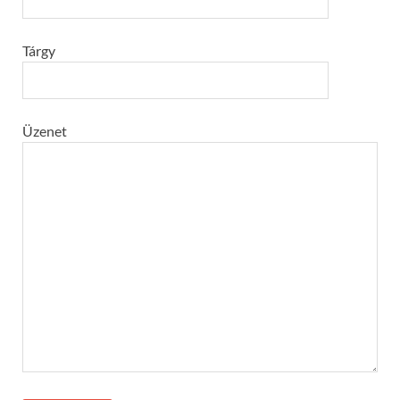
Tárgy
Üzenet