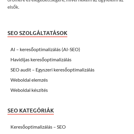
elsők.
SEO SZOLGÁLTATÁSOK
AI – keresőoptimalizálás (AI-SEO)
Havidíjas keresőoptimalizálás
SEO audit – Egyszeri keresőoptimalizálás
Weboldal elemzés
Weboldal készítés
SEO KATEGÓRIÁK
Keresőoptimalizálás – SEO