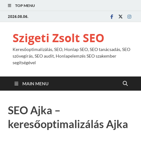
TOP MENU
2026.08.06.
Szigeti Zsolt SEO
Keresőoptimalizálás, SEO, Honlap SEO, SEO tanácsadás, SEO
szövegírás, SEO audit, Honlapelemzés SEO szakember
segítségével
MAIN MENU
SEO Ajka –
keresőoptimalizálás Ajka