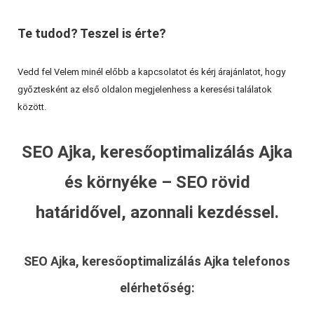
Te tudod? Teszel is érte?
Vedd fel Velem minél előbb a kapcsolatot és kérj árajánlatot, hogy
győztesként az első oldalon megjelenhess a keresési találatok
között.
SEO Ajka, keresőoptimalizálás Ajka
és környéke – SEO rövid
határidővel, azonnali kezdéssel.
SEO Ajka, keresőoptimalizálás Ajka
telefonos
elérhetőség: