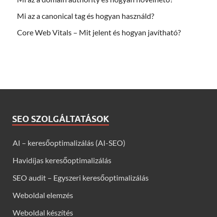
Mi az a canonical tag és hogyan használd?
Core Web Vitals – Mit jelent és hogyan javítható?
SEO SZOLGÁLTATÁSOK
AI – keresőoptimalizálás (AI-SEO)
Havidíjas keresőoptimalizálás
SEO audit – Egyszeri keresőoptimalizálás
Weboldal elemzés
Weboldal készítés