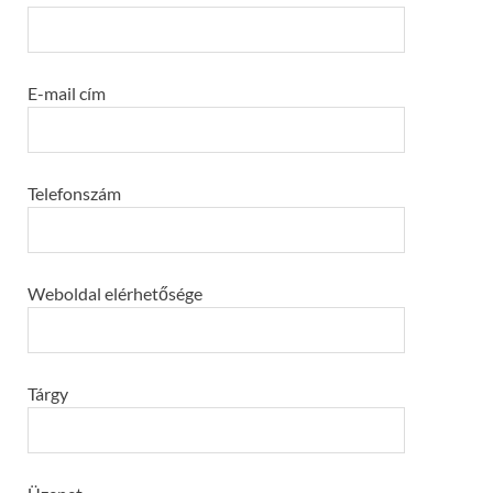
E-mail cím
Telefonszám
Weboldal elérhetősége
Tárgy