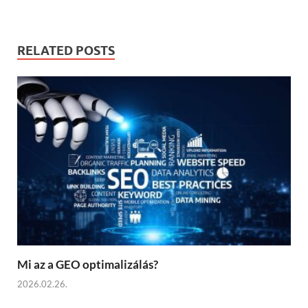
RELATED POSTS
Mi az a GEO optimalizálás?
2026.02.26.