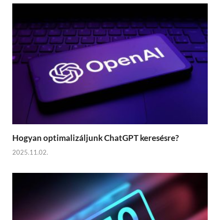
Hogyan optimalizáljunk ChatGPT keresésre?
2025.11.02.