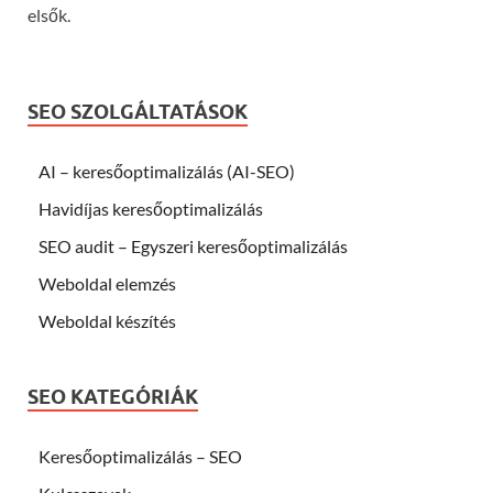
elsők.
SEO SZOLGÁLTATÁSOK
AI – keresőoptimalizálás (AI-SEO)
Havidíjas keresőoptimalizálás
SEO audit – Egyszeri keresőoptimalizálás
Weboldal elemzés
Weboldal készítés
SEO KATEGÓRIÁK
Keresőoptimalizálás – SEO