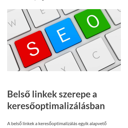
Belső linkek szerepe a
keresőoptimalizálásban
A belső linkek a keresőoptimalizálás egyik alapvető