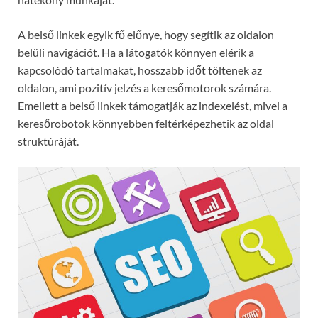
A belső linkek egyik fő előnye, hogy segítik az oldalon
belüli navigációt. Ha a látogatók könnyen elérik a
kapcsolódó tartalmakat, hosszabb időt töltenek az
oldalon, ami pozitív jelzés a keresőmotorok számára.
Emellett a belső linkek támogatják az indexelést, mivel a
keresőrobotok könnyebben feltérképezhetik az oldal
struktúráját.