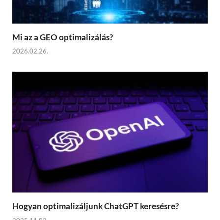
Mi az a GEO optimalizálás?
2026.02.26.
Hogyan optimalizáljunk ChatGPT keresésre?