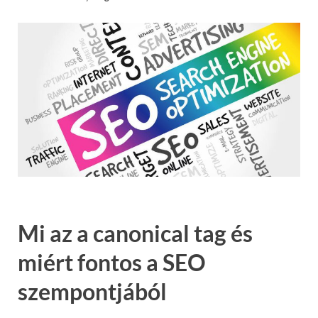
Mi az a canonical tag és
miért fontos a SEO
szempontjából