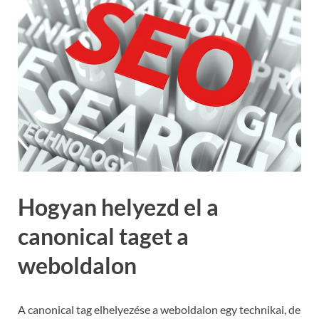
Hogyan helyezd el a
canonical taget a
weboldalon
A canonical tag elhelyezése a weboldalon egy technikai, de