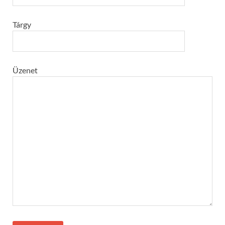
Tárgy
Üzenet