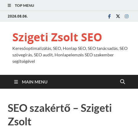
TOP MENU
2026.08.06.
Szigeti Zsolt SEO
Keresőoptimalizálás, SEO, Honlap SEO, SEO tanácsadás, SEO
szövegírás, SEO audit, Honlapelemzés SEO szakember
segítségével
MAIN MENU
SEO szakértő – Szigeti
Zsolt