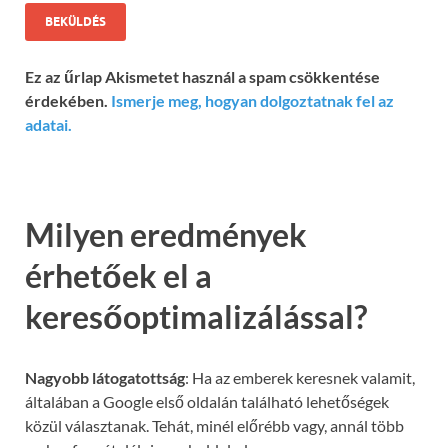
Ez az űrlap Akismetet használ a spam csökkentése
érdekében.
Ismerje meg, hogyan dolgoztatnak fel az
adatai.
Milyen eredmények
érhetőek el a
keresőoptimalizálással?
Nagyobb látogatottság
: Ha az emberek keresnek valamit,
általában a Google első oldalán található lehetőségek
közül választanak. Tehát, minél előrébb vagy, annál több