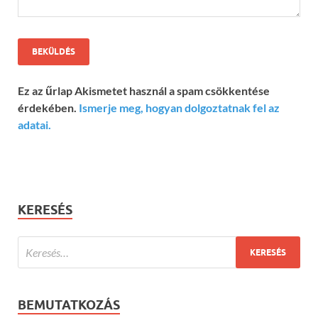
Ez az űrlap Akismetet használ a spam csökkentése
érdekében.
Ismerje meg, hogyan dolgoztatnak fel az
adatai.
KERESÉS
BEMUTATKOZÁS