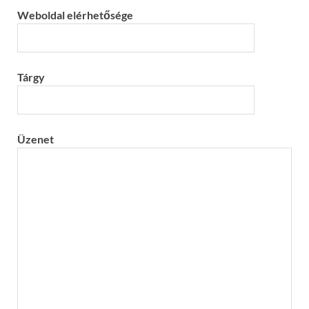
Weboldal elérhetősége
Tárgy
Üzenet