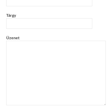
Tárgy
Üzenet