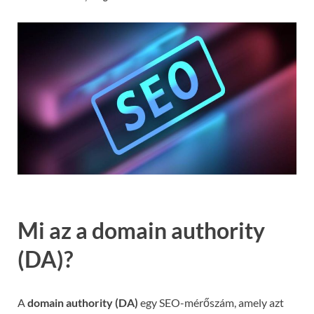
Mi az a domain authority
(DA)?
A
domain authority (DA)
egy SEO-mérőszám, amely azt