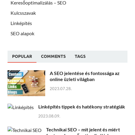
Keresőoptimalizálás – SEO
Kulcsszavak
Linképítés
SEO alapok
POPULAR
COMMENTS
TAGS
A SEO jelentése és fontossága az
online üzleti világban
2023.07.28.
Linképítés tippek és hatékony stratégiák
2023.08.09.
Technikai SEO – mit jelent és miért