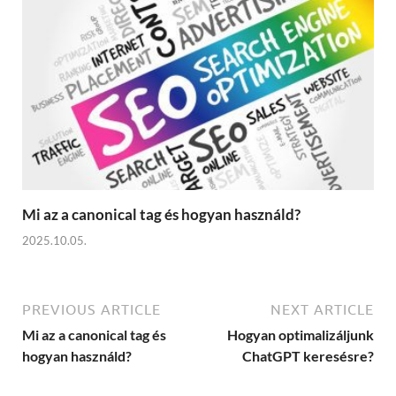
Mi az a canonical tag és hogyan használd?
2025.10.05.
PREVIOUS ARTICLE
NEXT ARTICLE
Mi az a canonical tag és
Hogyan optimalizáljunk
hogyan használd?
ChatGPT keresésre?