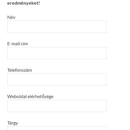
eredményeket!
Név
E-mail cím
Telefonszám
Weboldal elérhetősége
Tárgy