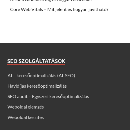
Core Web Vitals – Mit jelent és hogyan javítható?
SEO SZOLGÁLTATÁSOK
AI – keresőoptimalizálás (AI-SEO)
Havidíjas keresőoptimalizálás
SEO audit – Egyszeri keresőoptimalizálás
Weboldal elemzés
Weboldal készítés