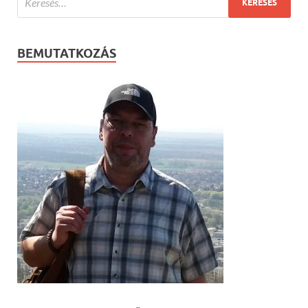
BEMUTATKOZÁS