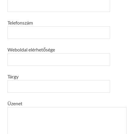
Telefonszám
Weboldal elérhetősége
Tárgy
Üzenet