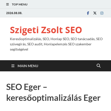
TOP MENU
2026.08.08.
Szigeti Zsolt SEO
Keresőoptimalizálás, SEO, Honlap SEO, SEO tanácsadás, SEO
szövegírás, SEO audit, Honlapelemzés SEO szakember
segítségével
MAIN MENU
SEO Eger –
keresőoptimalizálás Eger