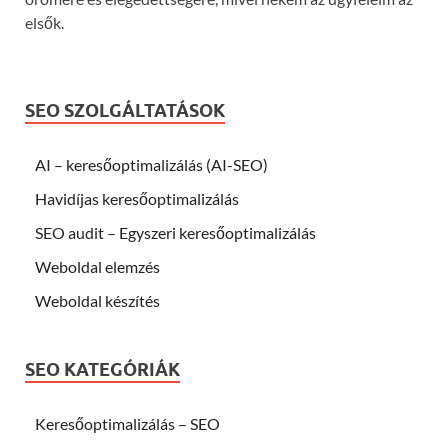
elsők.
SEO SZOLGÁLTATÁSOK
AI – keresőoptimalizálás (AI-SEO)
Havidíjas keresőoptimalizálás
SEO audit – Egyszeri keresőoptimalizálás
Weboldal elemzés
Weboldal készítés
SEO KATEGÓRIÁK
Keresőoptimalizálás – SEO