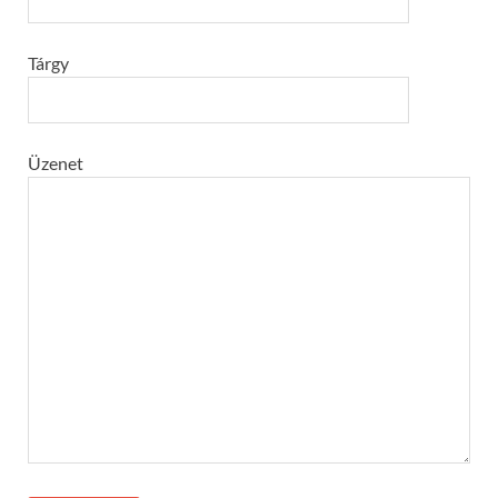
Tárgy
Üzenet