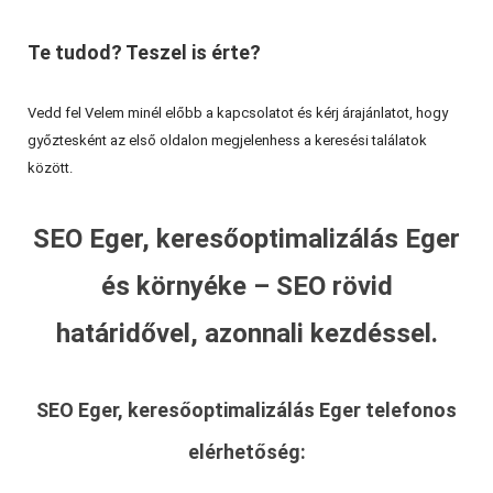
Te tudod? Teszel is érte?
Vedd fel Velem minél előbb a kapcsolatot és kérj árajánlatot, hogy
győztesként az első oldalon megjelenhess a keresési találatok
között.
SEO Eger, keresőoptimalizálás Eger
és környéke – SEO rövid
határidővel, azonnali kezdéssel.
SEO Eger, keresőoptimalizálás Eger
telefonos
elérhetőség: