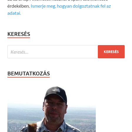
érdekében.
Ismerje meg, hogyan dolgoztatnak fel az
adatai.
KERESÉS
BEMUTATKOZÁS