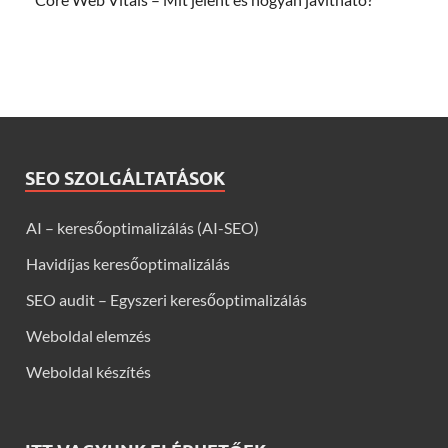
SEO SZOLGÁLTATÁSOK
AI – keresőoptimalizálás (AI-SEO)
Havidíjas keresőoptimalizálás
SEO audit – Egyszeri keresőoptimalizálás
Weboldal elemzés
Weboldal készítés