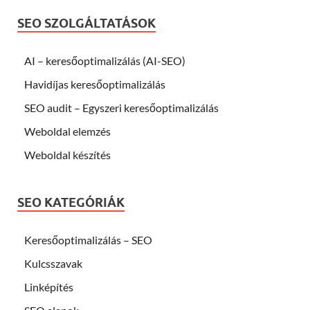
SEO SZOLGÁLTATÁSOK
AI – keresőoptimalizálás (AI-SEO)
Havidíjas keresőoptimalizálás
SEO audit – Egyszeri keresőoptimalizálás
Weboldal elemzés
Weboldal készítés
SEO KATEGÓRIÁK
Keresőoptimalizálás – SEO
Kulcsszavak
Linképítés