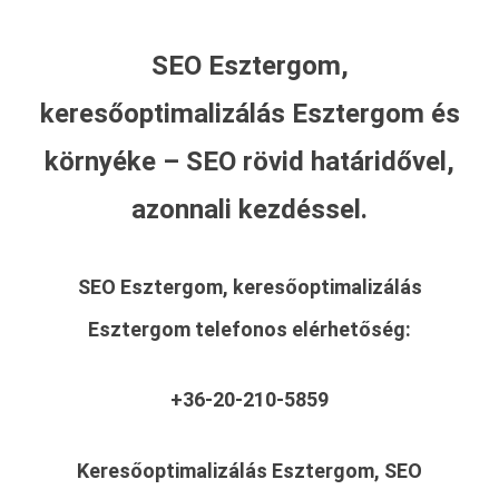
SEO Esztergom,
keresőoptimalizálás Esztergom és
környéke – SEO rövid határidővel,
azonnali kezdéssel.
SEO Esztergom, keresőoptimalizálás
Esztergom
telefonos elérhetőség:
+36-20-210-5859
Keresőoptimalizálás Esztergom, SEO