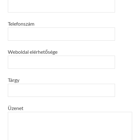
Telefonszám
Weboldal elérhetősége
Tárgy
Üzenet