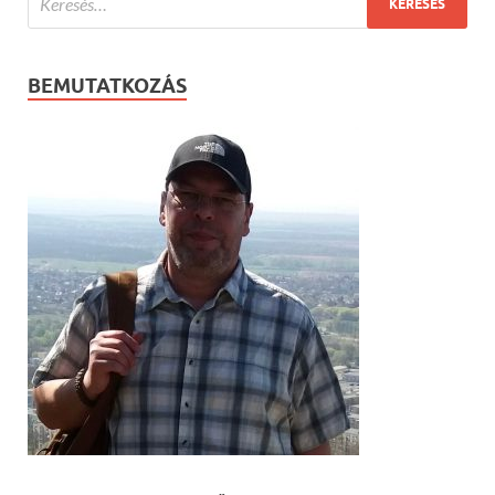
BEMUTATKOZÁS