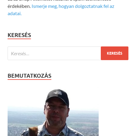
érdekében.
Ismerje meg, hogyan dolgoztatnak fel az
adatai.
KERESÉS
BEMUTATKOZÁS