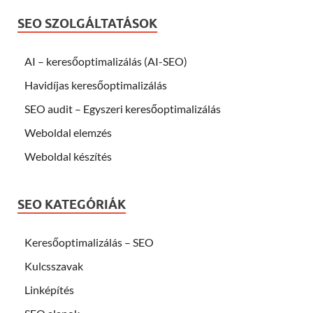
SEO SZOLGÁLTATÁSOK
AI – keresőoptimalizálás (AI-SEO)
Havidíjas keresőoptimalizálás
SEO audit – Egyszeri keresőoptimalizálás
Weboldal elemzés
Weboldal készítés
SEO KATEGÓRIÁK
Keresőoptimalizálás – SEO
Kulcsszavak
Linképítés