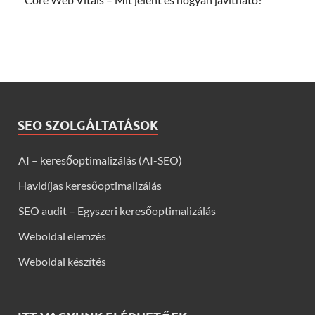
SEO SZOLGÁLTATÁSOK
AI – keresőoptimalizálás (AI-SEO)
Havidíjas keresőoptimalizálás
SEO audit – Egyszeri keresőoptimalizálás
Weboldal elemzés
Weboldal készítés