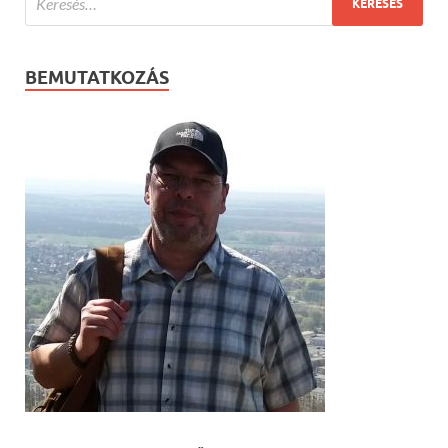
BEMUTATKOZÁS