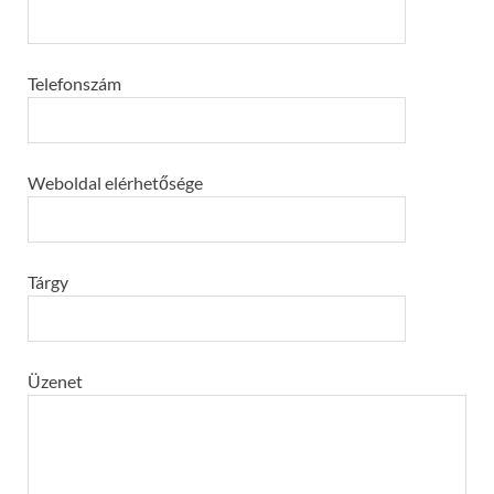
Telefonszám
Weboldal elérhetősége
Tárgy
Üzenet