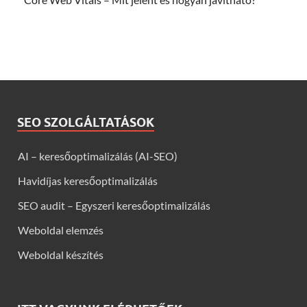
SEO SZOLGÁLTATÁSOK
AI – keresőoptimalizálás (AI-SEO)
Havidíjas keresőoptimalizálás
SEO audit – Egyszeri keresőoptimalizálás
Weboldal elemzés
Weboldal készítés