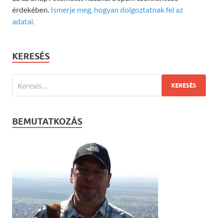
érdekében.
Ismerje meg, hogyan dolgoztatnak fel az
adatai.
KERESÉS
BEMUTATKOZÁS