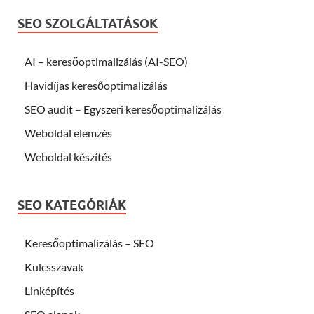
SEO SZOLGÁLTATÁSOK
AI – keresőoptimalizálás (AI-SEO)
Havidíjas keresőoptimalizálás
SEO audit – Egyszeri keresőoptimalizálás
Weboldal elemzés
Weboldal készítés
SEO KATEGÓRIÁK
Keresőoptimalizálás – SEO
Kulcsszavak
Linképítés