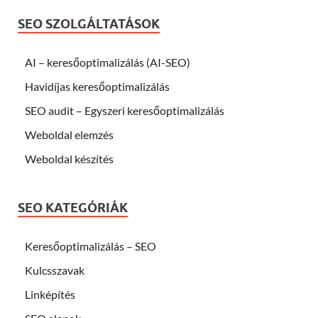
SEO SZOLGÁLTATÁSOK
AI – keresőoptimalizálás (AI-SEO)
Havidíjas keresőoptimalizálás
SEO audit – Egyszeri keresőoptimalizálás
Weboldal elemzés
Weboldal készítés
SEO KATEGÓRIÁK
Keresőoptimalizálás – SEO
Kulcsszavak
Linképítés