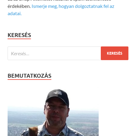
érdekében.
Ismerje meg, hogyan dolgoztatnak fel az
adatai.
KERESÉS
BEMUTATKOZÁS