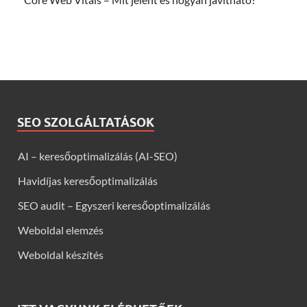
SEO SZOLGÁLTATÁSOK
AI – keresőoptimalizálás (AI-SEO)
Havidíjas keresőoptimalizálás
SEO audit – Egyszeri keresőoptimalizálás
Weboldal elemzés
Weboldal készítés