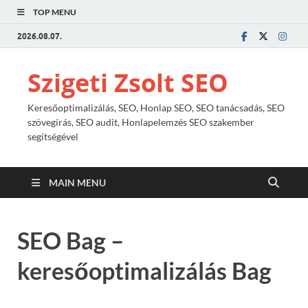
TOP MENU
2026.08.07.
Szigeti Zsolt SEO
Keresőoptimalizálás, SEO, Honlap SEO, SEO tanácsadás, SEO
szövegírás, SEO audit, Honlapelemzés SEO szakember
segítségével
MAIN MENU
SEO Bag –
keresőoptimalizálás Bag