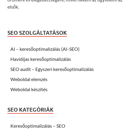
elsők.
SEO SZOLGÁLTATÁSOK
AI – keresőoptimalizálás (AI-SEO)
Havidíjas keresőoptimalizálás
SEO audit – Egyszeri keresőoptimalizálás
Weboldal elemzés
Weboldal készítés
SEO KATEGÓRIÁK
Keresőoptimalizálás – SEO