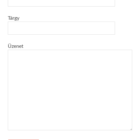
Tárgy
Üzenet