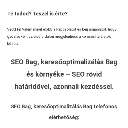
Te tudod? Teszel is érte?
Vedd fel Velem minél előbb a kapcsolatot és kérj árajánlatot, hogy
győztesként az első oldalon megjelenhess a keresési találatok
között.
SEO Bag, keresőoptimalizálás Bag
és környéke – SEO rövid
határidővel, azonnali kezdéssel.
SEO Bag, keresőoptimalizálás Bag
telefonos
elérhetőség: