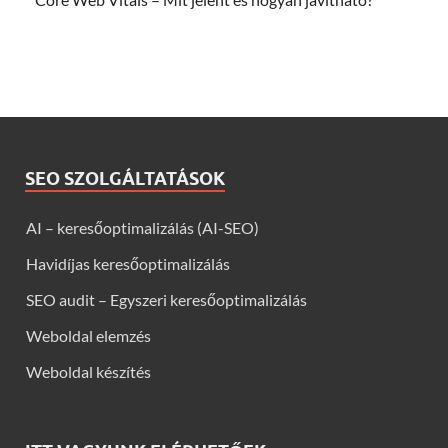
SEO SZOLGÁLTATÁSOK
AI – keresőoptimalizálás (AI-SEO)
Havidíjas keresőoptimalizálás
SEO audit – Egyszeri keresőoptimalizálás
Weboldal elemzés
Weboldal készítés