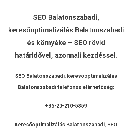
SEO Balatonszabadi,
keresőoptimalizálás Balatonszabadi
és környéke – SEO rövid
határidővel, azonnali kezdéssel.
SEO Balatonszabadi, keresőoptimalizálás
Balatonszabadi
telefonos elérhetőség:
+36-20-210-5859
Keresőoptimalizálás Balatonszabadi, SEO