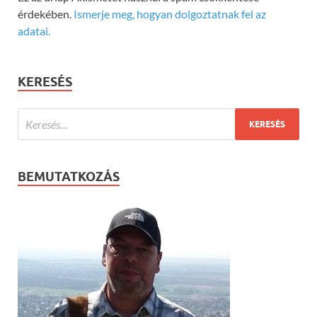
érdekében.
Ismerje meg, hogyan dolgoztatnak fel az
adatai.
KERESÉS
BEMUTATKOZÁS