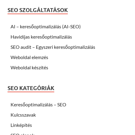
SEO SZOLGÁLTATÁSOK
AI – keresőoptimalizálás (AI-SEO)
Havidíjas keresőoptimalizálás
SEO audit – Egyszeri keresőoptimalizálás
Weboldal elemzés
Weboldal készítés
SEO KATEGÓRIÁK
Keresőoptimalizálás – SEO
Kulcsszavak
Linképítés