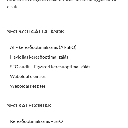
elsők.
SEO SZOLGÁLTATÁSOK
AI – keresőoptimalizálás (AI-SEO)
Havidíjas keresőoptimalizálás
SEO audit – Egyszeri keresőoptimalizálás
Weboldal elemzés
Weboldal készítés
SEO KATEGÓRIÁK
Keresőoptimalizálás – SEO