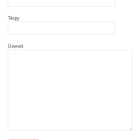
Tárgy
Üzenet