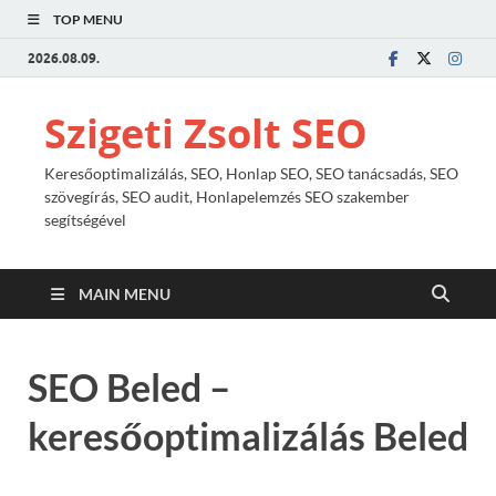
TOP MENU
2026.08.09.
Szigeti Zsolt SEO
Keresőoptimalizálás, SEO, Honlap SEO, SEO tanácsadás, SEO
szövegírás, SEO audit, Honlapelemzés SEO szakember
segítségével
MAIN MENU
SEO Beled –
keresőoptimalizálás Beled