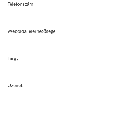
Telefonszám
Weboldal elérhetősége
Tárgy
Üzenet