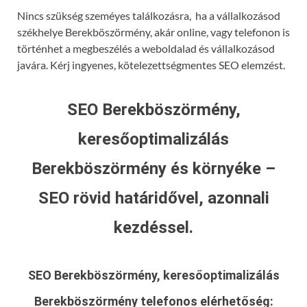
Nincs szükség szeméyes találkozásra, ha a vállalkozásod
székhelye Berekböszörmény, akár online, vagy telefonon is
történhet a megbeszélés a weboldalad és vállalkozásod
javára. Kérj ingyenes, kötelezettségmentes SEO elemzést.
SEO Berekböszörmény,
keresőoptimalizálás
Berekböszörmény és környéke –
SEO rövid határidővel, azonnali
kezdéssel.
SEO Berekböszörmény, keresőoptimalizálás
Berekböszörmény
telefonos elérhetőség: