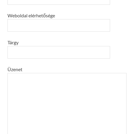
Weboldal elérhetősége
Tárgy
Üzenet