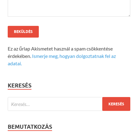
Ez az űrlap Akismetet használ a spam csökkentése
érdekében.
Ismerje meg, hogyan dolgoztatnak fel az
adatai.
KERESÉS
BEMUTATKOZÁS