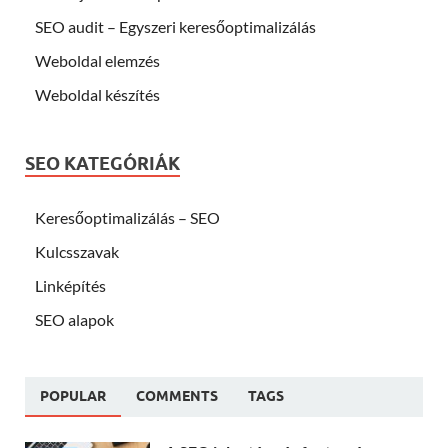
SEO audit – Egyszeri keresőoptimalizálás
Weboldal elemzés
Weboldal készítés
SEO KATEGÓRIÁK
Keresőoptimalizálás – SEO
Kulcsszavak
Linképítés
SEO alapok
POPULAR
COMMENTS
TAGS