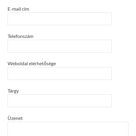
E-mail cím
Telefonszám
Weboldal elérhetősége
Tárgy
Üzenet