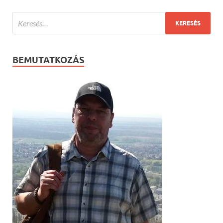
BEMUTATKOZÁS