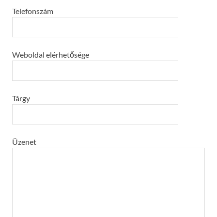
Telefonszám
Weboldal elérhetősége
Tárgy
Üzenet