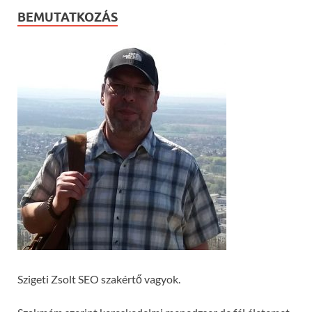
BEMUTATKOZÁS
Szigeti Zsolt SEO szakértő vagyok.