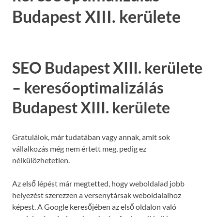
Budapest XIII. kerülete
SEO Budapest XIII. kerülete
– keresőoptimalizálás
Budapest XIII. kerülete
Gratulálok, már tudatában vagy annak, amit sok
vállalkozás még nem értett meg, pedig ez
nélkülözhetetlen.
Az első lépést már megtetted, hogy weboldalad jobb
helyezést szerezzen a versenytársak weboldalaihoz
képest. A Google keresőjében az első oldalon való