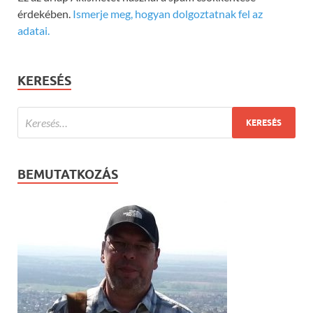
érdekében.
Ismerje meg, hogyan dolgoztatnak fel az
adatai.
KERESÉS
BEMUTATKOZÁS