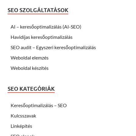
SEO SZOLGÁLTATÁSOK
AI – keresőoptimalizálás (AI-SEO)
Havidíjas keresőoptimalizálás
SEO audit – Egyszeri keresőoptimalizálás
Weboldal elemzés
Weboldal készítés
SEO KATEGÓRIÁK
Keresőoptimalizálás – SEO
Kulcsszavak
Linképítés