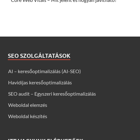
SEO SZOLGÁLTATÁSOK
AI – keresőoptimalizálás (AI-SEO)
Havidíjas keresőoptimalizálás
SEO audit – Egyszeri keresőoptimalizálás
Weboldal elemzés
Weboldal készítés