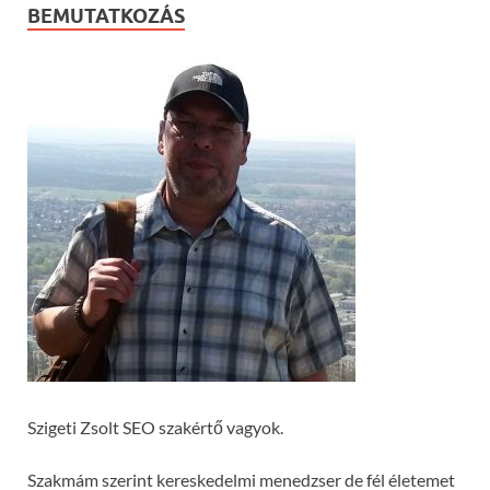
BEMUTATKOZÁS
Szigeti Zsolt SEO szakértő vagyok.
Szakmám szerint kereskedelmi menedzser de fél életemet