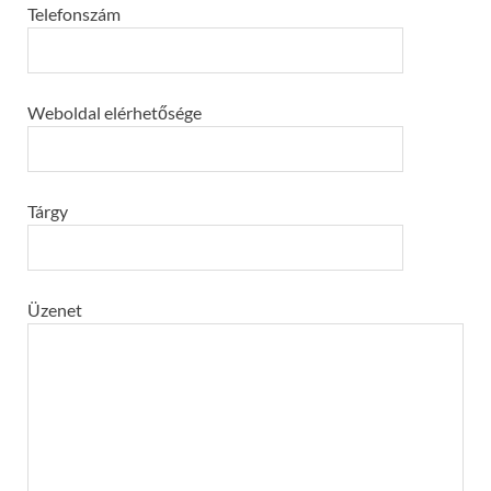
Telefonszám
Weboldal elérhetősége
Tárgy
Üzenet