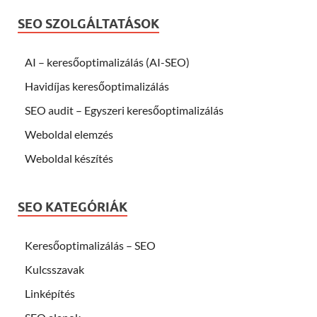
SEO SZOLGÁLTATÁSOK
AI – keresőoptimalizálás (AI-SEO)
Havidíjas keresőoptimalizálás
SEO audit – Egyszeri keresőoptimalizálás
Weboldal elemzés
Weboldal készítés
SEO KATEGÓRIÁK
Keresőoptimalizálás – SEO
Kulcsszavak
Linképítés