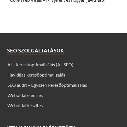
SEO SZOLGÁLTATÁSOK
AI – keresőoptimalizálás (AI-SEO)
Havidíjas keresőoptimalizálás
SEO audit – Egyszeri keresőoptimalizálás
Weboldal elemzés
Weboldal készítés