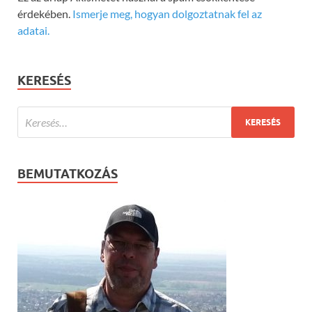
érdekében.
Ismerje meg, hogyan dolgoztatnak fel az
adatai.
KERESÉS
BEMUTATKOZÁS