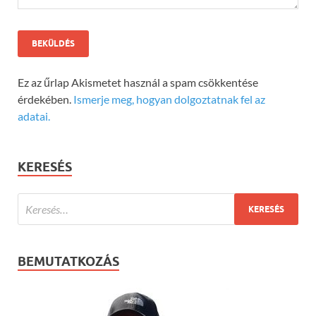
Ez az űrlap Akismetet használ a spam csökkentése
érdekében.
Ismerje meg, hogyan dolgoztatnak fel az
adatai.
KERESÉS
BEMUTATKOZÁS