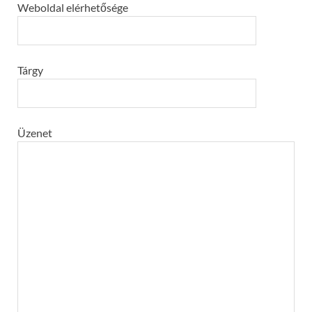
Weboldal elérhetősége
Tárgy
Üzenet