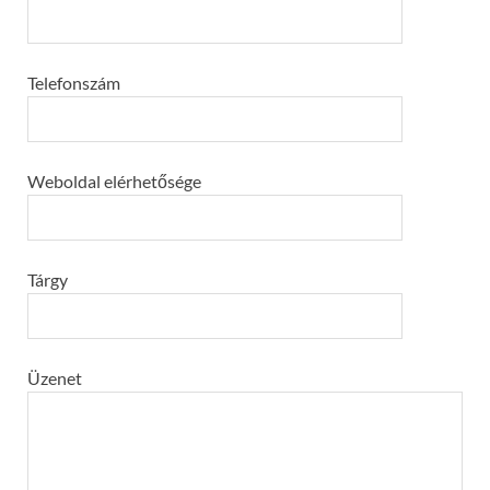
Telefonszám
Weboldal elérhetősége
Tárgy
Üzenet