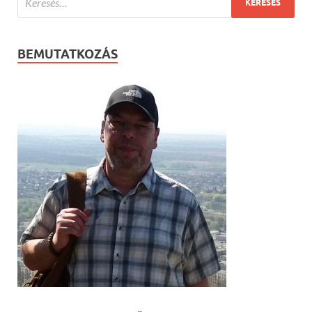
BEMUTATKOZÁS