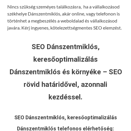
Nincs szükség szeméyes találkozásra, ha a vállalkozásod
székhelye Dánszentmiklós, akár online, vagy telefonon is
történhet a megbeszélés a weboldalad és vállalkozásod
javára. Kérj ingyenes, kötelezettségmentes SEO elemzést.
SEO Dánszentmiklós,
keresőoptimalizálás
Dánszentmiklós és környéke – SEO
rövid határidővel, azonnali
kezdéssel.
SEO Dánszentmiklós, keresőoptimalizálás
Dánszentmiklós
telefonos elérhetőség: