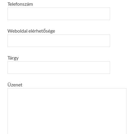
Telefonszám
Weboldal elérhetősége
Tárgy
Üzenet