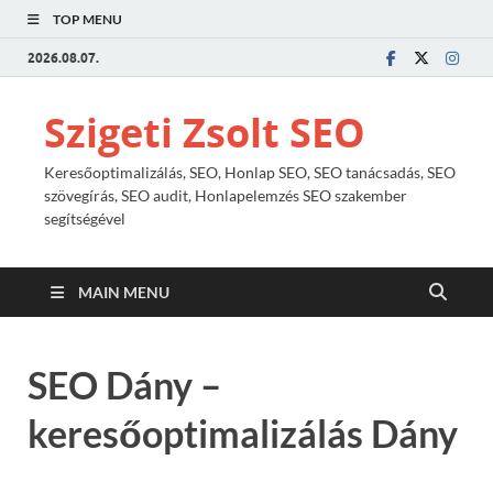
TOP MENU
2026.08.07.
Szigeti Zsolt SEO
Keresőoptimalizálás, SEO, Honlap SEO, SEO tanácsadás, SEO
szövegírás, SEO audit, Honlapelemzés SEO szakember
segítségével
MAIN MENU
SEO Dány –
keresőoptimalizálás Dány