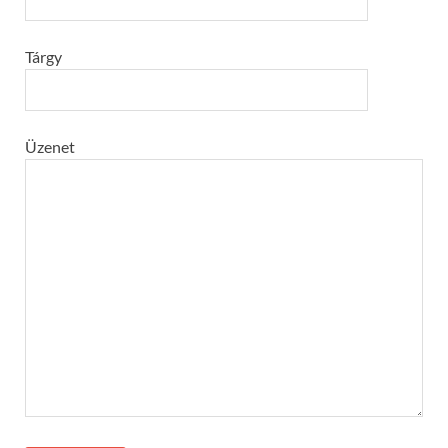
Tárgy
Üzenet