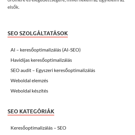
elsők.
SEO SZOLGÁLTATÁSOK
AI – keresőoptimalizálás (AI-SEO)
Havidíjas keresőoptimalizálás
SEO audit – Egyszeri keresőoptimalizálás
Weboldal elemzés
Weboldal készítés
SEO KATEGÓRIÁK
Keresőoptimalizálás – SEO