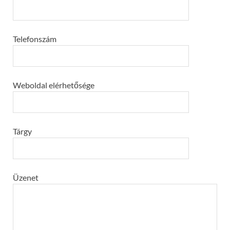
Telefonszám
Weboldal elérhetősége
Tárgy
Üzenet