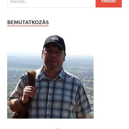
BEMUTATKOZÁS