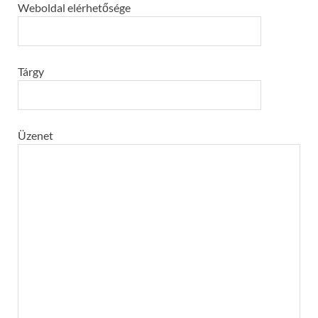
Weboldal elérhetősége
Tárgy
Üzenet