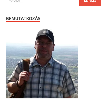
BEMUTATKOZÁS