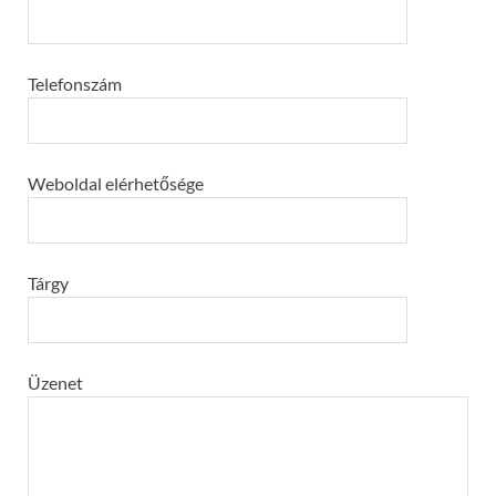
Telefonszám
Weboldal elérhetősége
Tárgy
Üzenet