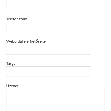
Telefonszám
Weboldal elérhetősége
Tárgy
Üzenet