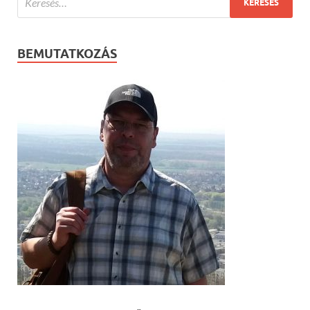
BEMUTATKOZÁS