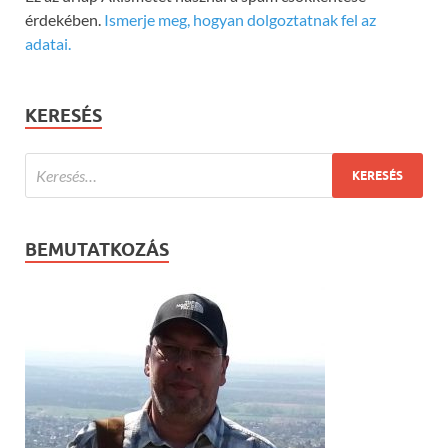
érdekében.
Ismerje meg, hogyan dolgoztatnak fel az
adatai.
KERESÉS
BEMUTATKOZÁS