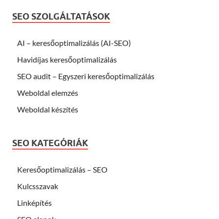
SEO SZOLGÁLTATÁSOK
AI – keresőoptimalizálás (AI-SEO)
Havidíjas keresőoptimalizálás
SEO audit – Egyszeri keresőoptimalizálás
Weboldal elemzés
Weboldal készítés
SEO KATEGÓRIÁK
Keresőoptimalizálás – SEO
Kulcsszavak
Linképítés