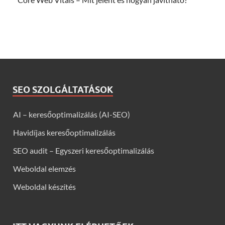
SEO SZOLGÁLTATÁSOK
AI – keresőoptimalizálás (AI-SEO)
Havidíjas keresőoptimalizálás
SEO audit – Egyszeri keresőoptimalizálás
Weboldal elemzés
Weboldal készítés