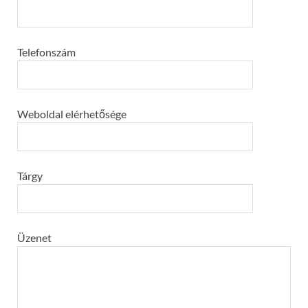
Telefonszám
Weboldal elérhetősége
Tárgy
Üzenet