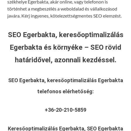
székhelye Egerbakta, akár online, vagy telefonon is
történhet a megbeszélés a weboldalad és vállalkozásod
javára. Kérj ingyenes, kötelezettségmentes SEO elemzést.
SEO Egerbakta, keresőoptimalizálás
Egerbakta és környéke – SEO rövid
határidővel, azonnali kezdéssel.
SEO Egerbakta, keresőoptimalizálás Egerbakta
telefonos elérhetőség:
+36-20-210-5859
Keresőoptimalizálás Egerbakta, SEO Egerbakta