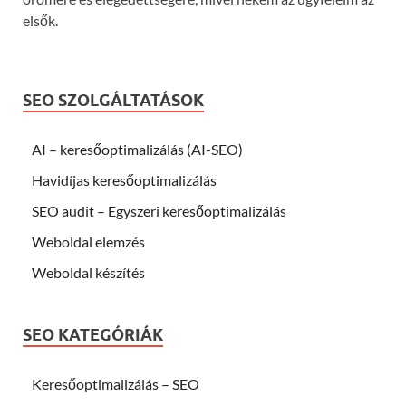
elsők.
SEO SZOLGÁLTATÁSOK
AI – keresőoptimalizálás (AI-SEO)
Havidíjas keresőoptimalizálás
SEO audit – Egyszeri keresőoptimalizálás
Weboldal elemzés
Weboldal készítés
SEO KATEGÓRIÁK
Keresőoptimalizálás – SEO