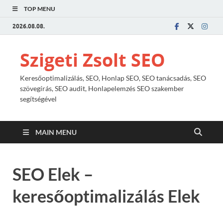
TOP MENU
2026.08.08.
Szigeti Zsolt SEO
Keresőoptimalizálás, SEO, Honlap SEO, SEO tanácsadás, SEO
szövegírás, SEO audit, Honlapelemzés SEO szakember
segítségével
MAIN MENU
SEO Elek –
keresőoptimalizálás Elek