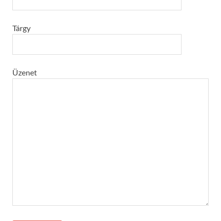
Tárgy
Üzenet