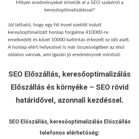
Milyen eredményeket érhetők el a SEO szakértő a
keresőoptimalizálással?
Jól látható, hogy egy fél évvel ezelőtt indult
keresőoptimalizált honlap forgalma 410000-re
emelkedett és közel 10000 kattintás érkezett ez idő alatt.
A honlap elért helyezései is már összességében az első
oldalon vannak, ami igazán jó eredménynek minősül.
SEO Előszállás, keresőoptimalizálás
Előszállás és környéke – SEO rövid
határidővel, azonnali kezdéssel.
SEO Előszállás, keresőoptimalizálás Előszállás
telefonos elérhetőség: