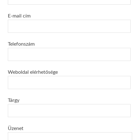
E-mail cím
Telefonszám
Weboldal elérhetősége
Tárgy
Üzenet