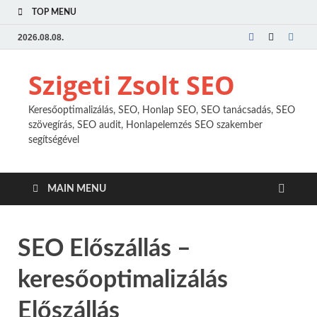
TOP MENU
2026.08.08.
Szigeti Zsolt SEO
Keresőoptimalizálás, SEO, Honlap SEO, SEO tanácsadás, SEO
szövegírás, SEO audit, Honlapelemzés SEO szakember
segítségével
MAIN MENU
SEO Előszállás –
keresőoptimalizálás
Előszállás