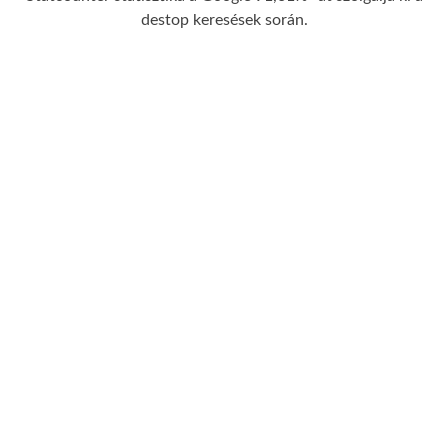
destop keresések során.