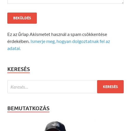
Ez az űrlap Akismetet használ a spam csökkentése
érdekében.
Ismerje meg, hogyan dolgoztatnak fel az
adatai.
KERESÉS
BEMUTATKOZÁS