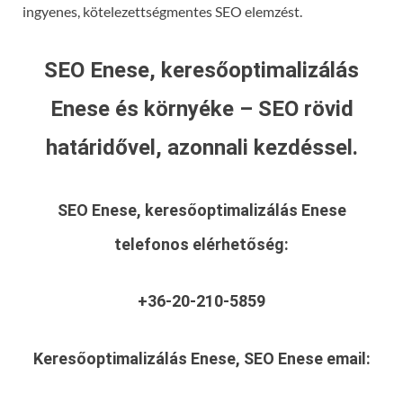
ingyenes, kötelezettségmentes SEO elemzést.
SEO Enese, keresőoptimalizálás
Enese és környéke – SEO rövid
határidővel, azonnali kezdéssel.
SEO Enese, keresőoptimalizálás Enese
telefonos elérhetőség:
+36-20-210-5859
Keresőoptimalizálás Enese, SEO Enese
email: