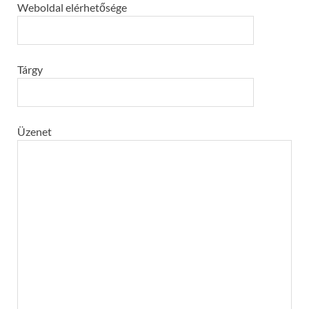
Weboldal elérhetősége
Tárgy
Üzenet