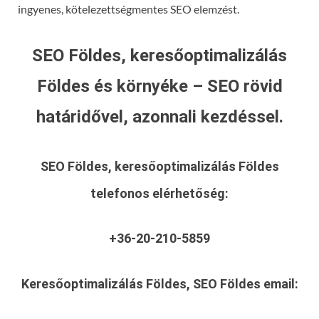
ingyenes, kötelezettségmentes SEO elemzést.
SEO Földes, keresőoptimalizálás
Földes és környéke – SEO rövid
határidővel, azonnali kezdéssel.
SEO Földes, keresőoptimalizálás Földes
telefonos elérhetőség:
+36-20-210-5859
Keresőoptimalizálás Földes, SEO Földes
email: