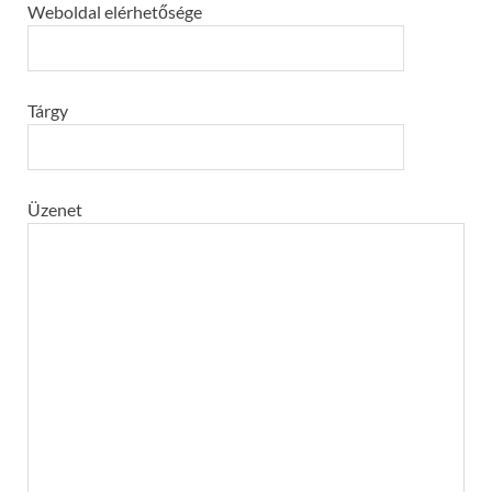
Weboldal elérhetősége
Tárgy
Üzenet