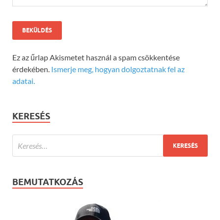
Ez az űrlap Akismetet használ a spam csökkentése
érdekében.
Ismerje meg, hogyan dolgoztatnak fel az
adatai.
KERESÉS
BEMUTATKOZÁS