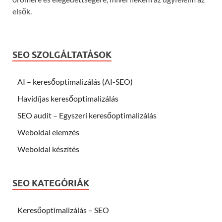
elsők.
SEO SZOLGÁLTATÁSOK
AI – keresőoptimalizálás (AI-SEO)
Havidíjas keresőoptimalizálás
SEO audit – Egyszeri keresőoptimalizálás
Weboldal elemzés
Weboldal készítés
SEO KATEGÓRIÁK
Keresőoptimalizálás – SEO