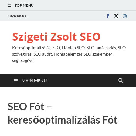
TOP MENU
2026.08.07.
Szigeti Zsolt SEO
Keresőoptimalizálás, SEO, Honlap SEO, SEO tanácsadás, SEO
szövegírás, SEO audit, Honlapelemzés SEO szakember
segítségével
MAIN MENU
SEO Fót –
keresőoptimalizálás Fót