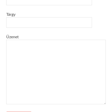
Tárgy
Üzenet