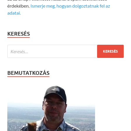
érdekében.
Ismerje meg, hogyan dolgoztatnak fel az
adatai.
KERESÉS
BEMUTATKOZÁS