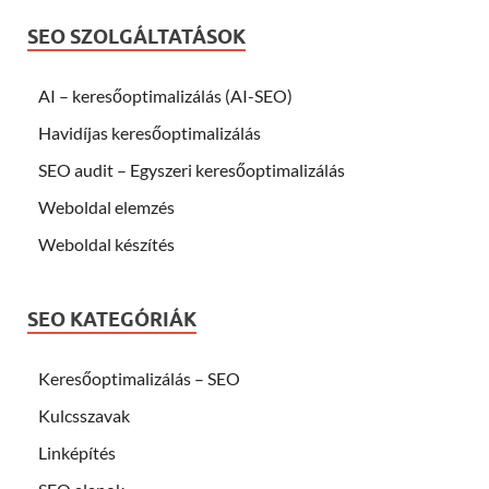
SEO SZOLGÁLTATÁSOK
AI – keresőoptimalizálás (AI-SEO)
Havidíjas keresőoptimalizálás
SEO audit – Egyszeri keresőoptimalizálás
Weboldal elemzés
Weboldal készítés
SEO KATEGÓRIÁK
Keresőoptimalizálás – SEO
Kulcsszavak
Linképítés