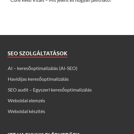
SEO SZOLGÁLTATÁSOK
AI – keresőoptimalizálás (AI-SEO)
Havidíjas keresőoptimalizálás
SEO audit – Egyszeri keresőoptimalizálás
Weboldal elemzés
Weboldal készítés