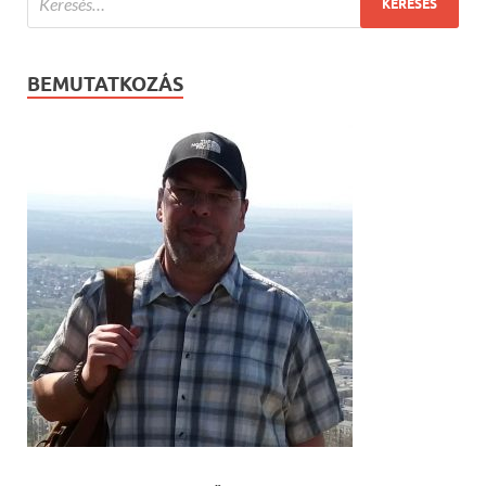
BEMUTATKOZÁS