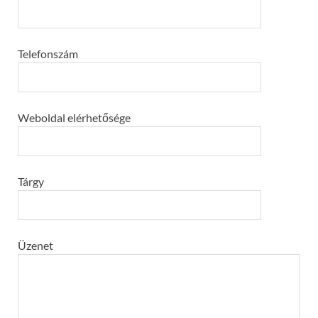
Telefonszám
Weboldal elérhetősége
Tárgy
Üzenet