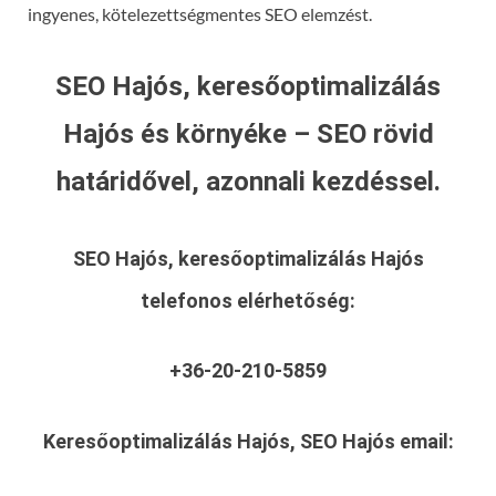
ingyenes, kötelezettségmentes SEO elemzést.
SEO Hajós, keresőoptimalizálás
Hajós és környéke – SEO rövid
határidővel, azonnali kezdéssel.
SEO Hajós, keresőoptimalizálás Hajós
telefonos elérhetőség:
+36-20-210-5859
Keresőoptimalizálás Hajós, SEO Hajós
email: