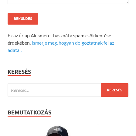
Ez az űrlap Akismetet használ a spam csökkentése
érdekében.
Ismerje meg, hogyan dolgoztatnak fel az
adatai.
KERESÉS
BEMUTATKOZÁS