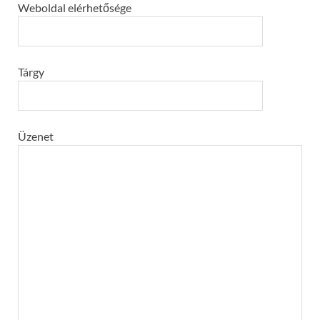
Weboldal elérhetősége
Tárgy
Üzenet