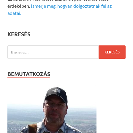
érdekében.
Ismerje meg, hogyan dolgoztatnak fel az
adatai.
KERESÉS
BEMUTATKOZÁS