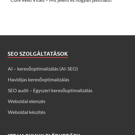
SEO SZOLGÁLTATÁSOK
AI – keresőoptimalizálás (AI-SEO)
Havidíjas keresőoptimalizálás
SEO audit – Egyszeri keresőoptimalizálás
Weboldal elemzés
Weboldal készítés