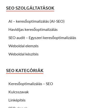
SEO SZOLGÁLTATÁSOK
AI – keresőoptimalizálás (AI-SEO)
Havidíjas keresőoptimalizálás
SEO audit – Egyszeri keresőoptimalizálás
Weboldal elemzés
Weboldal készítés
SEO KATEGÓRIÁK
Keresőoptimalizálás – SEO
Kulcsszavak
Linképítés