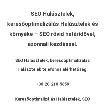
SEO Halásztelek,
keresőoptimalizálás Halásztelek és
környéke – SEO rövid határidővel,
azonnali kezdéssel.
SEO Halásztelek, keresőoptimalizálás
Halásztelek
telefonos elérhetőség:
+36-20-210-5859
Keresőoptimalizálás Halásztelek, SEO